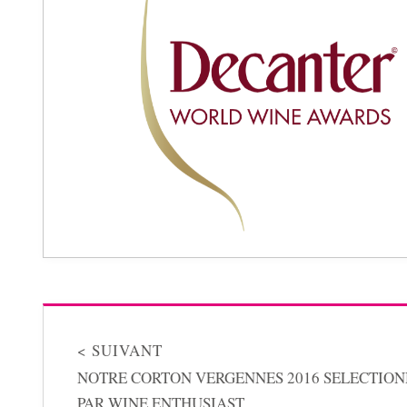
< SUIVANT
NOTRE CORTON VERGENNES 2016 SELECTIO
PAR WINE ENTHUSIAST