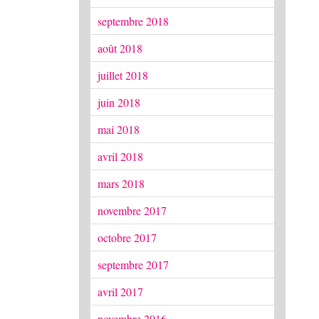
septembre 2018
août 2018
juillet 2018
juin 2018
mai 2018
avril 2018
mars 2018
novembre 2017
octobre 2017
septembre 2017
avril 2017
novembre 2016