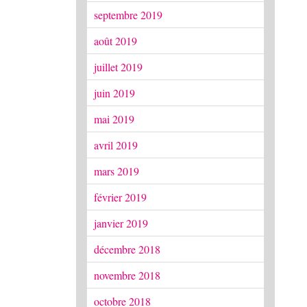
septembre 2019
août 2019
juillet 2019
juin 2019
mai 2019
avril 2019
mars 2019
février 2019
janvier 2019
décembre 2018
novembre 2018
octobre 2018