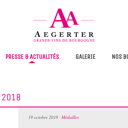
PRESSE & ACTUALITÉS
GALERIE
NOS B
 2018
19 octobre 2018
·
Médailles