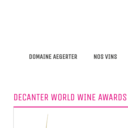
DOMAINE AEGERTER
NOS VINS
DECANTER WORLD WINE AWARDS