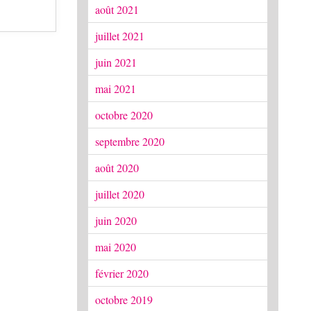
août 2021
juillet 2021
juin 2021
mai 2021
octobre 2020
septembre 2020
août 2020
juillet 2020
juin 2020
mai 2020
février 2020
octobre 2019